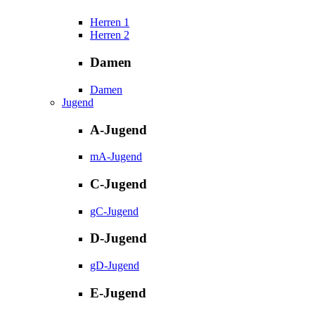
Herren 1
Herren 2
Damen
Damen
Jugend
A-Jugend
mA-Jugend
C-Jugend
gC-Jugend
D-Jugend
gD-Jugend
E-Jugend